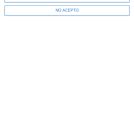
NO ACEPTO