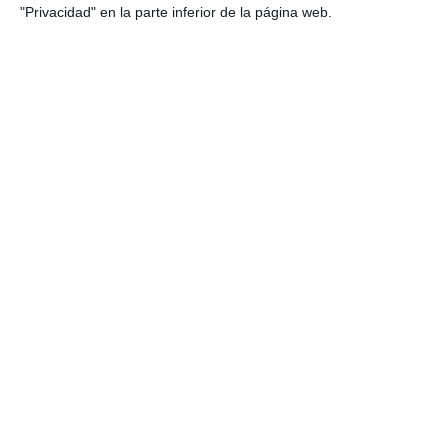
"Privacidad" en la parte inferior de la página web.