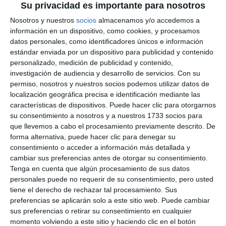
Su privacidad es importante para nosotros
Nosotros y nuestros
socios
almacenamos y/o accedemos a
información en un dispositivo, como cookies, y procesamos
datos personales, como identificadores únicos e información
estándar enviada por un dispositivo para publicidad y contenido
personalizado, medición de publicidad y contenido,
investigación de audiencia y desarrollo de servicios.
Con su
permiso, nosotros y nuestros socios podemos utilizar datos de
localización geográfica precisa e identificación mediante las
características de dispositivos. Puede hacer clic para otorgarnos
su consentimiento a nosotros y a nuestros 1733 socios para
que llevemos a cabo el procesamiento previamente descrito. De
forma alternativa, puede hacer clic para denegar su
consentimiento o acceder a información más detallada y
cambiar sus preferencias antes de otorgar su consentimiento.
Tenga en cuenta que algún procesamiento de sus datos
personales puede no requerir de su consentimiento, pero usted
tiene el derecho de rechazar tal procesamiento. Sus
preferencias se aplicarán solo a este sitio web. Puede cambiar
sus preferencias o retirar su consentimiento en cualquier
momento volviendo a este sitio y haciendo clic en el botón