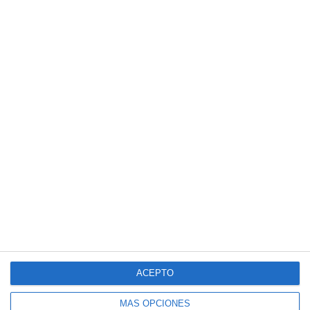
ACEPTO
MÁS OPCIONES