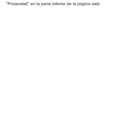
"Privacidad" en la parte inferior de la página web.