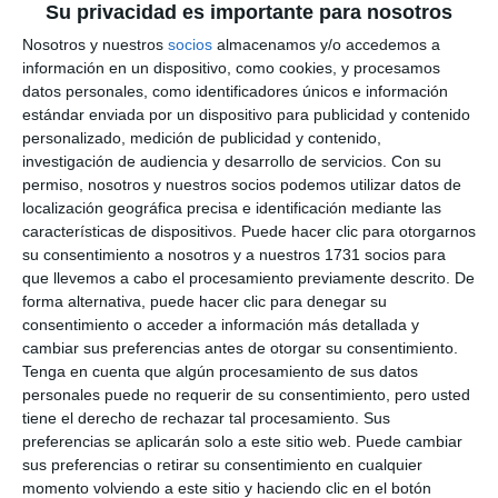
Su privacidad es importante para nosotros
Nosotros y nuestros
socios
almacenamos y/o accedemos a
información en un dispositivo, como cookies, y procesamos
datos personales, como identificadores únicos e información
estándar enviada por un dispositivo para publicidad y contenido
personalizado, medición de publicidad y contenido,
investigación de audiencia y desarrollo de servicios.
Con su
permiso, nosotros y nuestros socios podemos utilizar datos de
localización geográfica precisa e identificación mediante las
características de dispositivos. Puede hacer clic para otorgarnos
su consentimiento a nosotros y a nuestros 1731 socios para
que llevemos a cabo el procesamiento previamente descrito. De
forma alternativa, puede hacer clic para denegar su
consentimiento o acceder a información más detallada y
cambiar sus preferencias antes de otorgar su consentimiento.
Tenga en cuenta que algún procesamiento de sus datos
personales puede no requerir de su consentimiento, pero usted
tiene el derecho de rechazar tal procesamiento. Sus
preferencias se aplicarán solo a este sitio web. Puede cambiar
sus preferencias o retirar su consentimiento en cualquier
momento volviendo a este sitio y haciendo clic en el botón