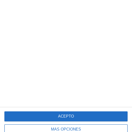
ACEPTO
MÁS OPCIONES