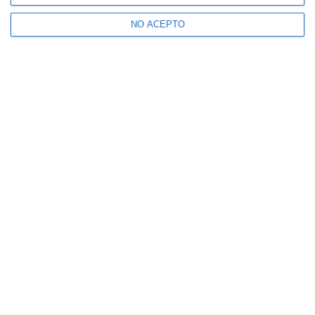
NO ACEPTO