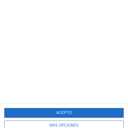
ACEPTO
MÁS OPCIONES