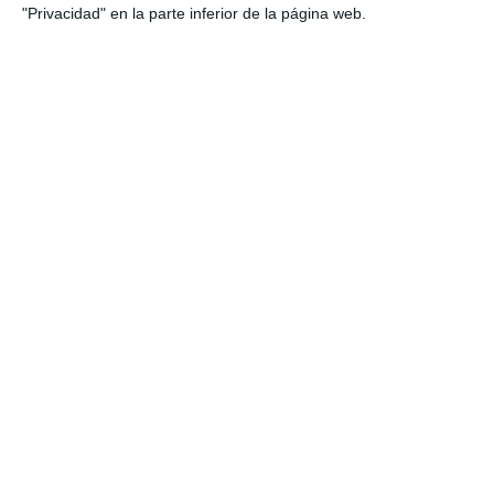
"Privacidad" en la parte inferior de la página web.