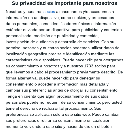
Su privacidad es importante para nosotros
Nosotros y nuestros
socios
almacenamos y/o accedemos a
información en un dispositivo, como cookies, y procesamos
datos personales, como identificadores únicos e información
estándar enviada por un dispositivo para publicidad y contenido
personalizado, medición de publicidad y contenido,
investigación de audiencia y desarrollo de servicios.
Con su
permiso, nosotros y nuestros socios podemos utilizar datos de
localización geográfica precisa e identificación mediante las
características de dispositivos. Puede hacer clic para otorgarnos
su consentimiento a nosotros y a nuestros 1733 socios para
que llevemos a cabo el procesamiento previamente descrito. De
forma alternativa, puede hacer clic para denegar su
consentimiento o acceder a información más detallada y
cambiar sus preferencias antes de otorgar su consentimiento.
Tenga en cuenta que algún procesamiento de sus datos
personales puede no requerir de su consentimiento, pero usted
tiene el derecho de rechazar tal procesamiento. Sus
preferencias se aplicarán solo a este sitio web. Puede cambiar
sus preferencias o retirar su consentimiento en cualquier
momento volviendo a este sitio y haciendo clic en el botón