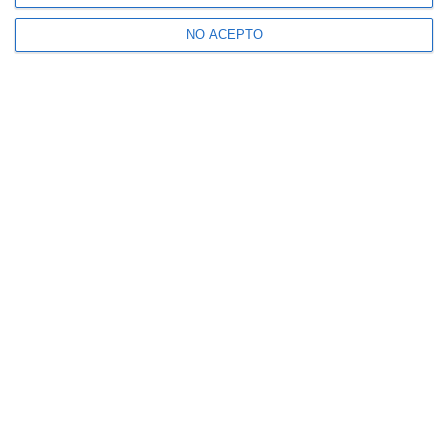
NO ACEPTO