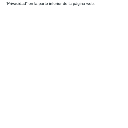
"Privacidad" en la parte inferior de la página web.