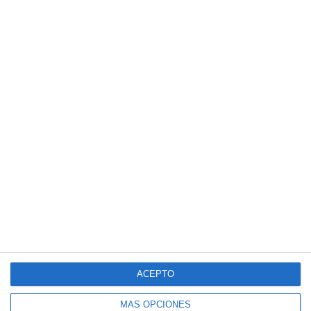
ACEPTO
MÁS OPCIONES