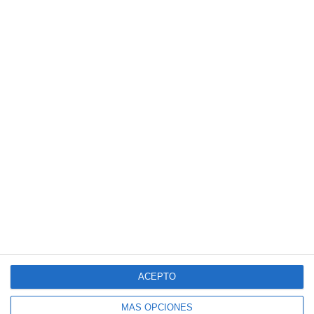
ACEPTO
MÁS OPCIONES