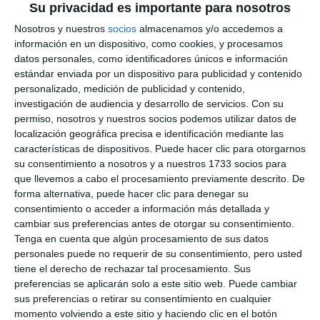
Su privacidad es importante para nosotros
Nosotros y nuestros
socios
almacenamos y/o accedemos a
información en un dispositivo, como cookies, y procesamos
datos personales, como identificadores únicos e información
estándar enviada por un dispositivo para publicidad y contenido
personalizado, medición de publicidad y contenido,
investigación de audiencia y desarrollo de servicios.
Con su
permiso, nosotros y nuestros socios podemos utilizar datos de
localización geográfica precisa e identificación mediante las
características de dispositivos. Puede hacer clic para otorgarnos
su consentimiento a nosotros y a nuestros 1733 socios para
que llevemos a cabo el procesamiento previamente descrito. De
forma alternativa, puede hacer clic para denegar su
consentimiento o acceder a información más detallada y
cambiar sus preferencias antes de otorgar su consentimiento.
Tenga en cuenta que algún procesamiento de sus datos
personales puede no requerir de su consentimiento, pero usted
tiene el derecho de rechazar tal procesamiento. Sus
preferencias se aplicarán solo a este sitio web. Puede cambiar
sus preferencias o retirar su consentimiento en cualquier
momento volviendo a este sitio y haciendo clic en el botón