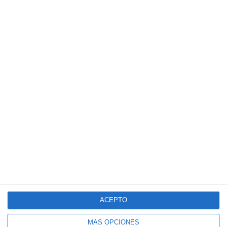
ACEPTO
MÁS OPCIONES