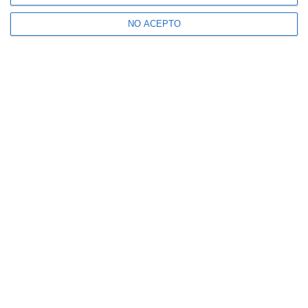
NO ACEPTO