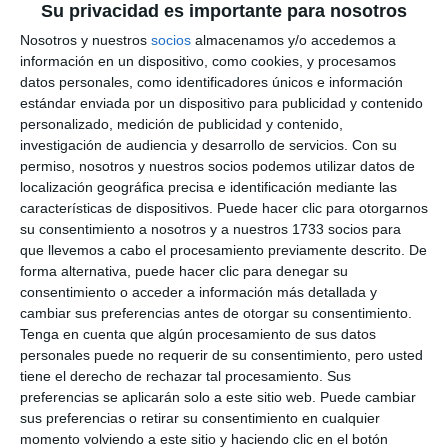
Su privacidad es importante para nosotros
Nosotros y nuestros
socios
almacenamos y/o accedemos a
información en un dispositivo, como cookies, y procesamos
datos personales, como identificadores únicos e información
estándar enviada por un dispositivo para publicidad y contenido
personalizado, medición de publicidad y contenido,
investigación de audiencia y desarrollo de servicios.
Con su
permiso, nosotros y nuestros socios podemos utilizar datos de
localización geográfica precisa e identificación mediante las
características de dispositivos. Puede hacer clic para otorgarnos
su consentimiento a nosotros y a nuestros 1733 socios para
que llevemos a cabo el procesamiento previamente descrito. De
forma alternativa, puede hacer clic para denegar su
consentimiento o acceder a información más detallada y
cambiar sus preferencias antes de otorgar su consentimiento.
Tenga en cuenta que algún procesamiento de sus datos
personales puede no requerir de su consentimiento, pero usted
tiene el derecho de rechazar tal procesamiento. Sus
preferencias se aplicarán solo a este sitio web. Puede cambiar
sus preferencias o retirar su consentimiento en cualquier
momento volviendo a este sitio y haciendo clic en el botón