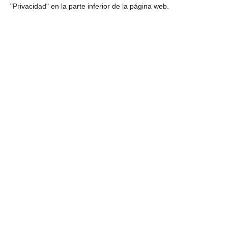
"Privacidad" en la parte inferior de la página web.