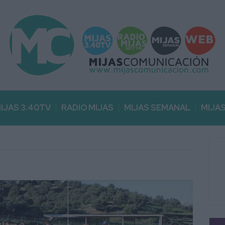
IJAS 3.40TV
RADIO MIJAS
MIJAS SEMANAL
MIJA