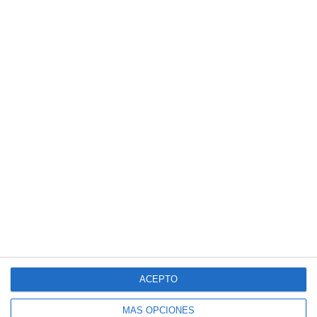
ACEPTO
MÁS OPCIONES