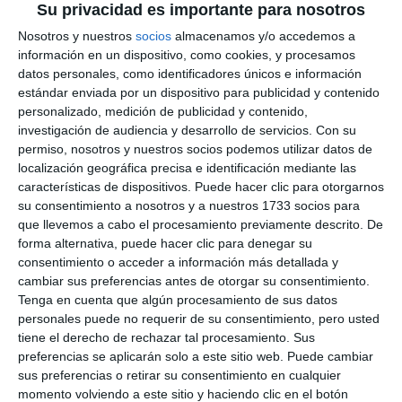
Su privacidad es importante para nosotros
Nosotros y nuestros
socios
almacenamos y/o accedemos a
información en un dispositivo, como cookies, y procesamos
datos personales, como identificadores únicos e información
estándar enviada por un dispositivo para publicidad y contenido
personalizado, medición de publicidad y contenido,
investigación de audiencia y desarrollo de servicios.
Con su
permiso, nosotros y nuestros socios podemos utilizar datos de
localización geográfica precisa e identificación mediante las
características de dispositivos. Puede hacer clic para otorgarnos
su consentimiento a nosotros y a nuestros 1733 socios para
que llevemos a cabo el procesamiento previamente descrito. De
forma alternativa, puede hacer clic para denegar su
consentimiento o acceder a información más detallada y
cambiar sus preferencias antes de otorgar su consentimiento.
Tenga en cuenta que algún procesamiento de sus datos
personales puede no requerir de su consentimiento, pero usted
tiene el derecho de rechazar tal procesamiento. Sus
preferencias se aplicarán solo a este sitio web. Puede cambiar
sus preferencias o retirar su consentimiento en cualquier
momento volviendo a este sitio y haciendo clic en el botón