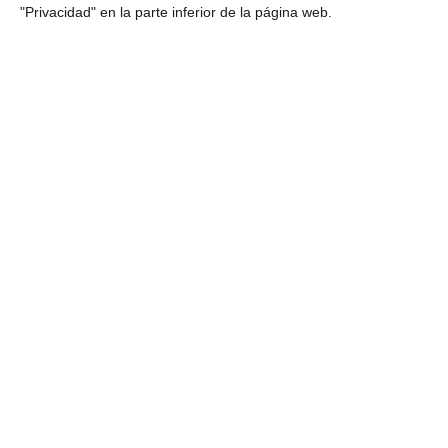
"Privacidad" en la parte inferior de la página web.