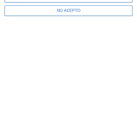
NO ACEPTO