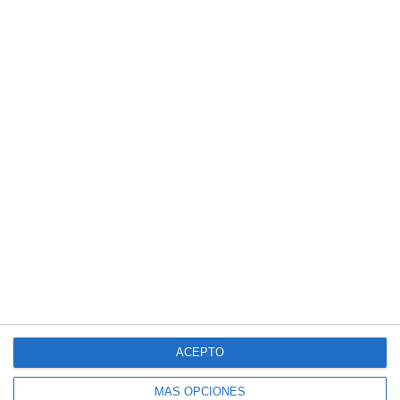
ACEPTO
MÁS OPCIONES