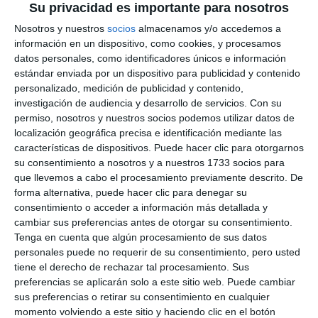
Su privacidad es importante para nosotros
Nosotros y nuestros
socios
almacenamos y/o accedemos a
información en un dispositivo, como cookies, y procesamos
datos personales, como identificadores únicos e información
estándar enviada por un dispositivo para publicidad y contenido
personalizado, medición de publicidad y contenido,
investigación de audiencia y desarrollo de servicios.
Con su
permiso, nosotros y nuestros socios podemos utilizar datos de
localización geográfica precisa e identificación mediante las
características de dispositivos. Puede hacer clic para otorgarnos
su consentimiento a nosotros y a nuestros 1733 socios para
que llevemos a cabo el procesamiento previamente descrito. De
forma alternativa, puede hacer clic para denegar su
consentimiento o acceder a información más detallada y
cambiar sus preferencias antes de otorgar su consentimiento.
Tenga en cuenta que algún procesamiento de sus datos
personales puede no requerir de su consentimiento, pero usted
tiene el derecho de rechazar tal procesamiento. Sus
preferencias se aplicarán solo a este sitio web. Puede cambiar
sus preferencias o retirar su consentimiento en cualquier
momento volviendo a este sitio y haciendo clic en el botón