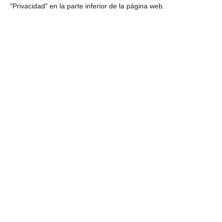
"Privacidad" en la parte inferior de la página web.