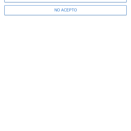
NO ACEPTO