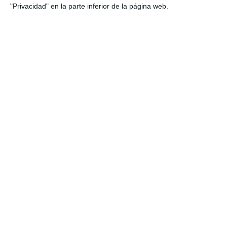
"Privacidad" en la parte inferior de la página web.