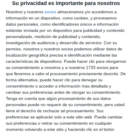
Su privacidad es importante para nosotros
Nosotros y nuestros
socios
almacenamos y/o accedemos a
información en un dispositivo, como cookies, y procesamos
datos personales, como identificadores únicos e información
estándar enviada por un dispositivo para publicidad y contenido
personalizado, medición de publicidad y contenido,
investigación de audiencia y desarrollo de servicios.
Con su
permiso, nosotros y nuestros socios podemos utilizar datos de
localización geográfica precisa e identificación mediante las
características de dispositivos. Puede hacer clic para otorgarnos
su consentimiento a nosotros y a nuestros 1733 socios para
que llevemos a cabo el procesamiento previamente descrito. De
forma alternativa, puede hacer clic para denegar su
consentimiento o acceder a información más detallada y
cambiar sus preferencias antes de otorgar su consentimiento.
Tenga en cuenta que algún procesamiento de sus datos
personales puede no requerir de su consentimiento, pero usted
tiene el derecho de rechazar tal procesamiento. Sus
preferencias se aplicarán solo a este sitio web. Puede cambiar
sus preferencias o retirar su consentimiento en cualquier
momento volviendo a este sitio y haciendo clic en el botón