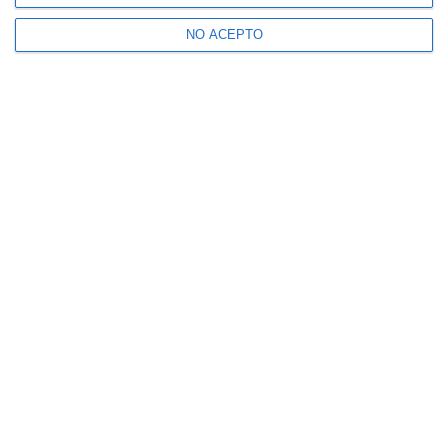
NO ACEPTO