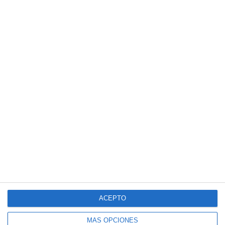
ACEPTO
MÁS OPCIONES