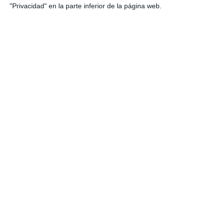
"Privacidad" en la parte inferior de la página web.