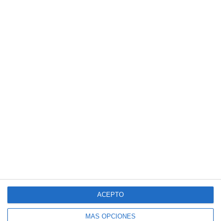
ACEPTO
MÁS OPCIONES