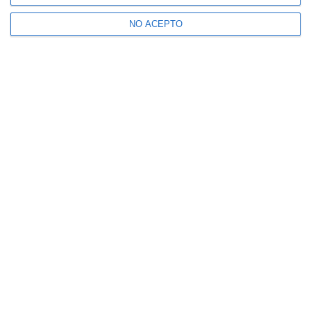
NO ACEPTO