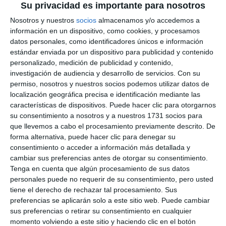
Su privacidad es importante para nosotros
Nosotros y nuestros
socios
almacenamos y/o accedemos a
información en un dispositivo, como cookies, y procesamos
datos personales, como identificadores únicos e información
estándar enviada por un dispositivo para publicidad y contenido
personalizado, medición de publicidad y contenido,
investigación de audiencia y desarrollo de servicios.
Con su
permiso, nosotros y nuestros socios podemos utilizar datos de
localización geográfica precisa e identificación mediante las
características de dispositivos. Puede hacer clic para otorgarnos
su consentimiento a nosotros y a nuestros 1731 socios para
que llevemos a cabo el procesamiento previamente descrito. De
forma alternativa, puede hacer clic para denegar su
consentimiento o acceder a información más detallada y
cambiar sus preferencias antes de otorgar su consentimiento.
Tenga en cuenta que algún procesamiento de sus datos
personales puede no requerir de su consentimiento, pero usted
tiene el derecho de rechazar tal procesamiento. Sus
preferencias se aplicarán solo a este sitio web. Puede cambiar
sus preferencias o retirar su consentimiento en cualquier
momento volviendo a este sitio y haciendo clic en el botón