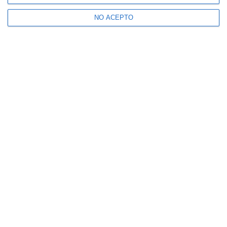
NO ACEPTO