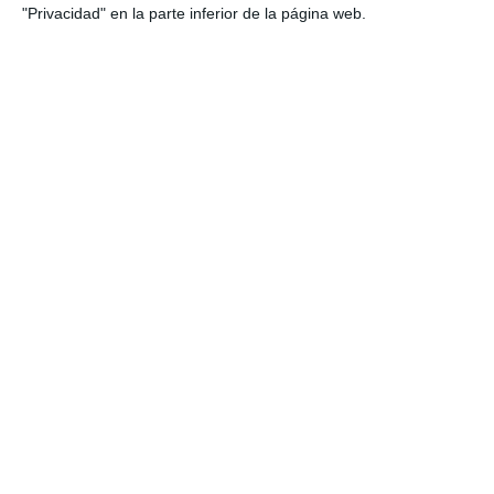
"Privacidad" en la parte inferior de la página web.