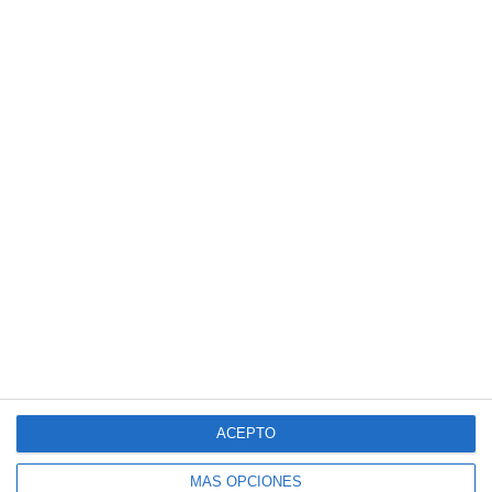
ACEPTO
MÁS OPCIONES