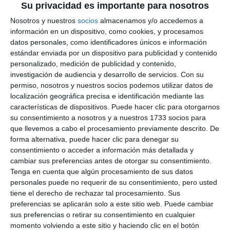
Su privacidad es importante para nosotros
Nosotros y nuestros
socios
almacenamos y/o accedemos a
información en un dispositivo, como cookies, y procesamos
datos personales, como identificadores únicos e información
estándar enviada por un dispositivo para publicidad y contenido
personalizado, medición de publicidad y contenido,
investigación de audiencia y desarrollo de servicios.
Con su
permiso, nosotros y nuestros socios podemos utilizar datos de
localización geográfica precisa e identificación mediante las
características de dispositivos. Puede hacer clic para otorgarnos
su consentimiento a nosotros y a nuestros 1733 socios para
que llevemos a cabo el procesamiento previamente descrito. De
forma alternativa, puede hacer clic para denegar su
consentimiento o acceder a información más detallada y
cambiar sus preferencias antes de otorgar su consentimiento.
Tenga en cuenta que algún procesamiento de sus datos
personales puede no requerir de su consentimiento, pero usted
tiene el derecho de rechazar tal procesamiento. Sus
preferencias se aplicarán solo a este sitio web. Puede cambiar
sus preferencias o retirar su consentimiento en cualquier
momento volviendo a este sitio y haciendo clic en el botón