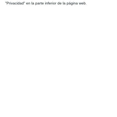
"Privacidad" en la parte inferior de la página web.