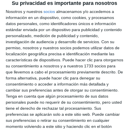
Su privacidad es importante para nosotros
Nosotros y nuestros
socios
almacenamos y/o accedemos a
información en un dispositivo, como cookies, y procesamos
datos personales, como identificadores únicos e información
estándar enviada por un dispositivo para publicidad y contenido
personalizado, medición de publicidad y contenido,
investigación de audiencia y desarrollo de servicios.
Con su
permiso, nosotros y nuestros socios podemos utilizar datos de
localización geográfica precisa e identificación mediante las
características de dispositivos. Puede hacer clic para otorgarnos
su consentimiento a nosotros y a nuestros 1733 socios para
que llevemos a cabo el procesamiento previamente descrito. De
forma alternativa, puede hacer clic para denegar su
consentimiento o acceder a información más detallada y
cambiar sus preferencias antes de otorgar su consentimiento.
Tenga en cuenta que algún procesamiento de sus datos
personales puede no requerir de su consentimiento, pero usted
tiene el derecho de rechazar tal procesamiento. Sus
preferencias se aplicarán solo a este sitio web. Puede cambiar
sus preferencias o retirar su consentimiento en cualquier
momento volviendo a este sitio y haciendo clic en el botón