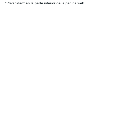
"Privacidad" en la parte inferior de la página web.