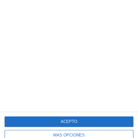
ACEPTO
MÁS OPCIONES