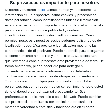
Su privacidad es importante para nosotros
Nosotros y nuestros
socios
almacenamos y/o accedemos a
información en un dispositivo, como cookies, y procesamos
datos personales, como identificadores únicos e información
estándar enviada por un dispositivo para publicidad y contenido
personalizado, medición de publicidad y contenido,
investigación de audiencia y desarrollo de servicios.
Con su
permiso, nosotros y nuestros socios podemos utilizar datos de
localización geográfica precisa e identificación mediante las
características de dispositivos. Puede hacer clic para otorgarnos
su consentimiento a nosotros y a nuestros 1731 socios para
que llevemos a cabo el procesamiento previamente descrito. De
forma alternativa, puede hacer clic para denegar su
consentimiento o acceder a información más detallada y
cambiar sus preferencias antes de otorgar su consentimiento.
Tenga en cuenta que algún procesamiento de sus datos
personales puede no requerir de su consentimiento, pero usted
tiene el derecho de rechazar tal procesamiento. Sus
preferencias se aplicarán solo a este sitio web. Puede cambiar
sus preferencias o retirar su consentimiento en cualquier
momento volviendo a este sitio y haciendo clic en el botón