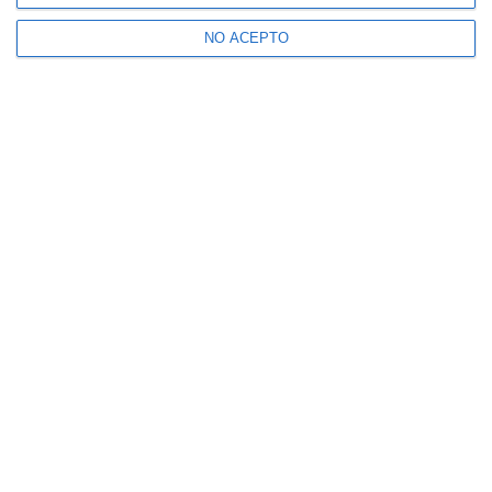
NO ACEPTO