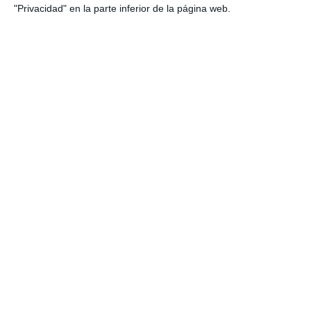
"Privacidad" en la parte inferior de la página web.