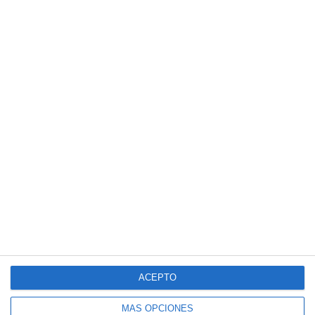
ACEPTO
MÁS OPCIONES