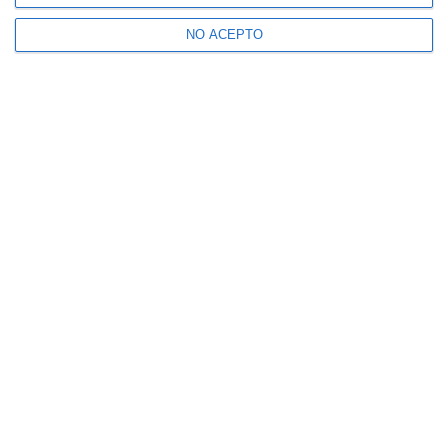
NO ACEPTO