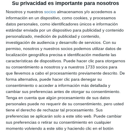
Su privacidad es importante para nosotros
Nosotros y nuestros
socios
almacenamos y/o accedemos a
información en un dispositivo, como cookies, y procesamos
datos personales, como identificadores únicos e información
estándar enviada por un dispositivo para publicidad y contenido
personalizado, medición de publicidad y contenido,
investigación de audiencia y desarrollo de servicios.
Con su
permiso, nosotros y nuestros socios podemos utilizar datos de
localización geográfica precisa e identificación mediante las
características de dispositivos. Puede hacer clic para otorgarnos
su consentimiento a nosotros y a nuestros 1733 socios para
que llevemos a cabo el procesamiento previamente descrito. De
forma alternativa, puede hacer clic para denegar su
consentimiento o acceder a información más detallada y
cambiar sus preferencias antes de otorgar su consentimiento.
Tenga en cuenta que algún procesamiento de sus datos
personales puede no requerir de su consentimiento, pero usted
tiene el derecho de rechazar tal procesamiento. Sus
preferencias se aplicarán solo a este sitio web. Puede cambiar
sus preferencias o retirar su consentimiento en cualquier
momento volviendo a este sitio y haciendo clic en el botón