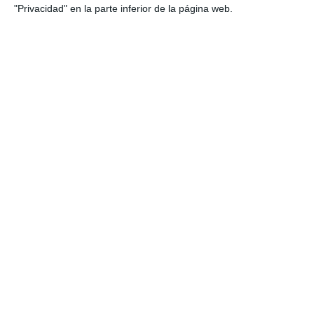
"Privacidad" en la parte inferior de la página web.