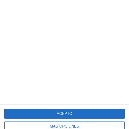
ACEPTO
MÁS OPCIONES