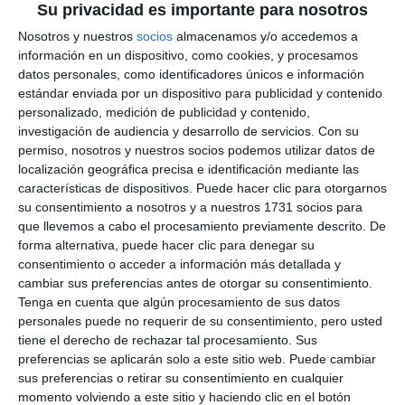
Su privacidad es importante para nosotros
Nosotros y nuestros
socios
almacenamos y/o accedemos a
información en un dispositivo, como cookies, y procesamos
datos personales, como identificadores únicos e información
estándar enviada por un dispositivo para publicidad y contenido
personalizado, medición de publicidad y contenido,
investigación de audiencia y desarrollo de servicios.
Con su
permiso, nosotros y nuestros socios podemos utilizar datos de
localización geográfica precisa e identificación mediante las
características de dispositivos. Puede hacer clic para otorgarnos
su consentimiento a nosotros y a nuestros 1731 socios para
que llevemos a cabo el procesamiento previamente descrito. De
forma alternativa, puede hacer clic para denegar su
consentimiento o acceder a información más detallada y
cambiar sus preferencias antes de otorgar su consentimiento.
Tenga en cuenta que algún procesamiento de sus datos
personales puede no requerir de su consentimiento, pero usted
tiene el derecho de rechazar tal procesamiento. Sus
preferencias se aplicarán solo a este sitio web. Puede cambiar
sus preferencias o retirar su consentimiento en cualquier
momento volviendo a este sitio y haciendo clic en el botón