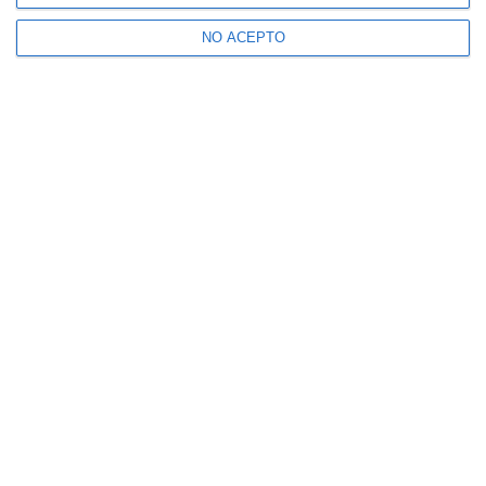
NO ACEPTO