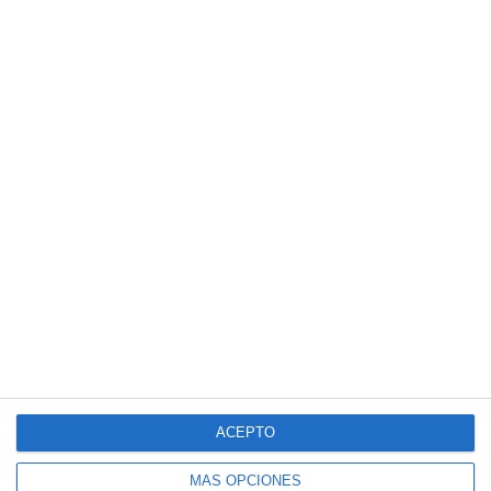
ACEPTO
MÁS OPCIONES