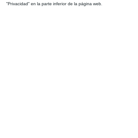
"Privacidad" en la parte inferior de la página web.