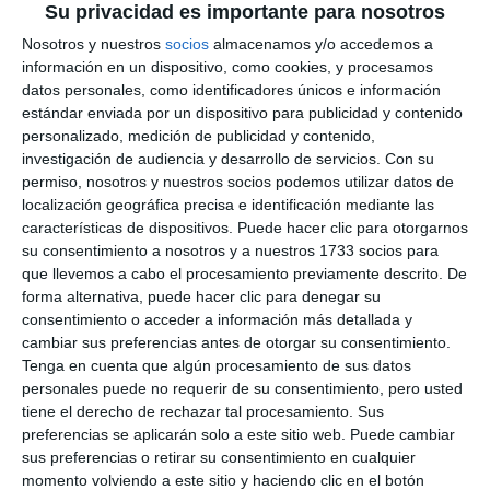
Su privacidad es importante para nosotros
Nosotros y nuestros
socios
almacenamos y/o accedemos a
información en un dispositivo, como cookies, y procesamos
datos personales, como identificadores únicos e información
estándar enviada por un dispositivo para publicidad y contenido
personalizado, medición de publicidad y contenido,
investigación de audiencia y desarrollo de servicios.
Con su
permiso, nosotros y nuestros socios podemos utilizar datos de
localización geográfica precisa e identificación mediante las
características de dispositivos. Puede hacer clic para otorgarnos
su consentimiento a nosotros y a nuestros 1733 socios para
que llevemos a cabo el procesamiento previamente descrito. De
forma alternativa, puede hacer clic para denegar su
consentimiento o acceder a información más detallada y
cambiar sus preferencias antes de otorgar su consentimiento.
Tenga en cuenta que algún procesamiento de sus datos
personales puede no requerir de su consentimiento, pero usted
tiene el derecho de rechazar tal procesamiento. Sus
preferencias se aplicarán solo a este sitio web. Puede cambiar
sus preferencias o retirar su consentimiento en cualquier
momento volviendo a este sitio y haciendo clic en el botón