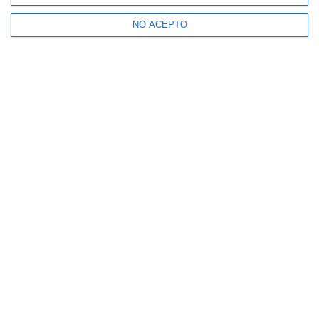
NO ACEPTO