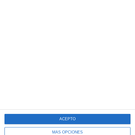
ACEPTO
MÁS OPCIONES