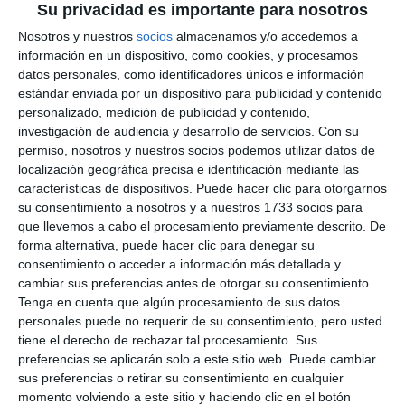
Su privacidad es importante para nosotros
Nosotros y nuestros
socios
almacenamos y/o accedemos a
información en un dispositivo, como cookies, y procesamos
datos personales, como identificadores únicos e información
estándar enviada por un dispositivo para publicidad y contenido
personalizado, medición de publicidad y contenido,
investigación de audiencia y desarrollo de servicios.
Con su
permiso, nosotros y nuestros socios podemos utilizar datos de
localización geográfica precisa e identificación mediante las
características de dispositivos. Puede hacer clic para otorgarnos
su consentimiento a nosotros y a nuestros 1733 socios para
que llevemos a cabo el procesamiento previamente descrito. De
forma alternativa, puede hacer clic para denegar su
consentimiento o acceder a información más detallada y
cambiar sus preferencias antes de otorgar su consentimiento.
Tenga en cuenta que algún procesamiento de sus datos
personales puede no requerir de su consentimiento, pero usted
tiene el derecho de rechazar tal procesamiento. Sus
preferencias se aplicarán solo a este sitio web. Puede cambiar
sus preferencias o retirar su consentimiento en cualquier
momento volviendo a este sitio y haciendo clic en el botón