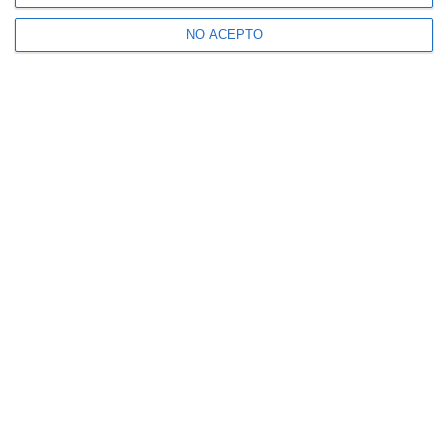
NO ACEPTO