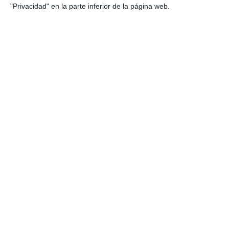
"Privacidad" en la parte inferior de la página web.