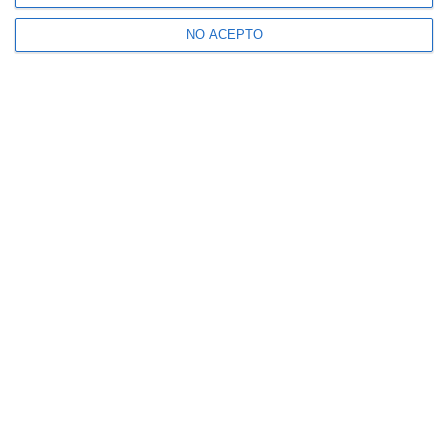
NO ACEPTO