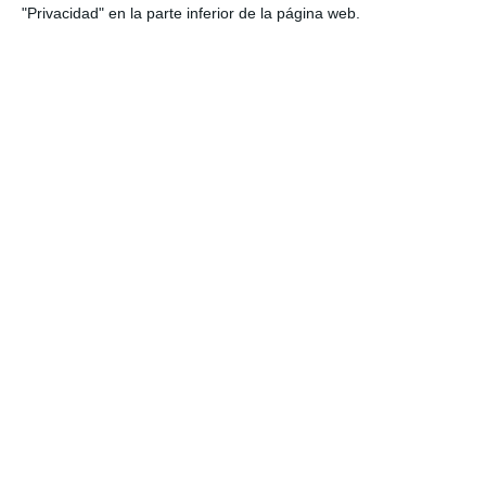
"Privacidad" en la parte inferior de la página web.