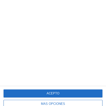
ACEPTO
MÁS OPCIONES