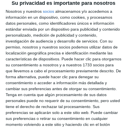
Su privacidad es importante para nosotros
Nosotros y nuestros
socios
almacenamos y/o accedemos a
información en un dispositivo, como cookies, y procesamos
datos personales, como identificadores únicos e información
estándar enviada por un dispositivo para publicidad y contenido
personalizado, medición de publicidad y contenido,
investigación de audiencia y desarrollo de servicios.
Con su
permiso, nosotros y nuestros socios podemos utilizar datos de
localización geográfica precisa e identificación mediante las
características de dispositivos. Puede hacer clic para otorgarnos
su consentimiento a nosotros y a nuestros 1733 socios para
que llevemos a cabo el procesamiento previamente descrito. De
forma alternativa, puede hacer clic para denegar su
consentimiento o acceder a información más detallada y
cambiar sus preferencias antes de otorgar su consentimiento.
Tenga en cuenta que algún procesamiento de sus datos
personales puede no requerir de su consentimiento, pero usted
tiene el derecho de rechazar tal procesamiento. Sus
preferencias se aplicarán solo a este sitio web. Puede cambiar
sus preferencias o retirar su consentimiento en cualquier
momento volviendo a este sitio y haciendo clic en el botón