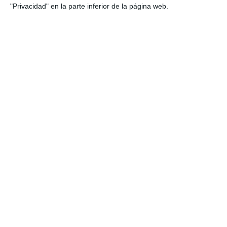
"Privacidad" en la parte inferior de la página web.