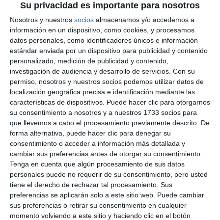
Su privacidad es importante para nosotros
Nosotros y nuestros
socios
almacenamos y/o accedemos a
información en un dispositivo, como cookies, y procesamos
datos personales, como identificadores únicos e información
estándar enviada por un dispositivo para publicidad y contenido
personalizado, medición de publicidad y contenido,
investigación de audiencia y desarrollo de servicios.
Con su
permiso, nosotros y nuestros socios podemos utilizar datos de
localización geográfica precisa e identificación mediante las
características de dispositivos. Puede hacer clic para otorgarnos
su consentimiento a nosotros y a nuestros 1733 socios para
que llevemos a cabo el procesamiento previamente descrito. De
forma alternativa, puede hacer clic para denegar su
consentimiento o acceder a información más detallada y
cambiar sus preferencias antes de otorgar su consentimiento.
Tenga en cuenta que algún procesamiento de sus datos
personales puede no requerir de su consentimiento, pero usted
tiene el derecho de rechazar tal procesamiento. Sus
preferencias se aplicarán solo a este sitio web. Puede cambiar
sus preferencias o retirar su consentimiento en cualquier
momento volviendo a este sitio y haciendo clic en el botón