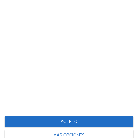
ACEPTO
MÁS OPCIONES