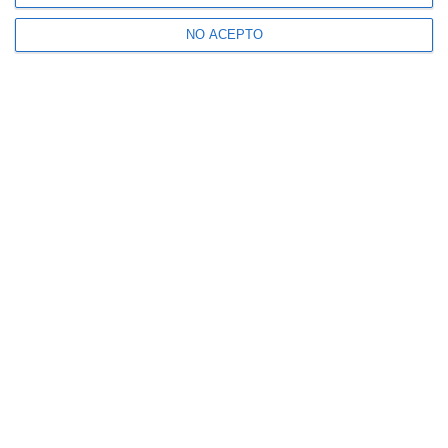
NO ACEPTO