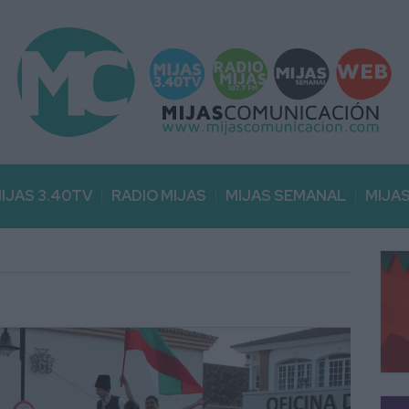
IJAS 3.40TV
RADIO MIJAS
MIJAS SEMANAL
MIJA