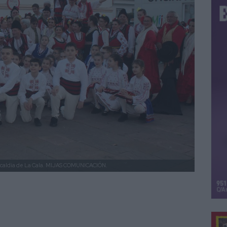
lcaldía de La Cala.
MIJAS COMUNICACIÓN.