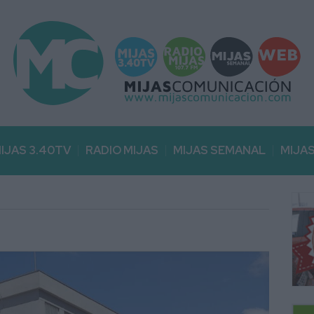
IJAS 3.40TV
RADIO MIJAS
MIJAS SEMANAL
MIJA