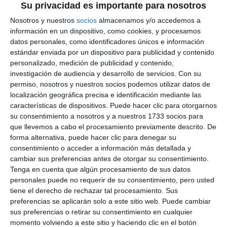
Su privacidad es importante para nosotros
Nosotros y nuestros
socios
almacenamos y/o accedemos a
información en un dispositivo, como cookies, y procesamos
datos personales, como identificadores únicos e información
estándar enviada por un dispositivo para publicidad y contenido
personalizado, medición de publicidad y contenido,
investigación de audiencia y desarrollo de servicios.
Con su
permiso, nosotros y nuestros socios podemos utilizar datos de
localización geográfica precisa e identificación mediante las
características de dispositivos. Puede hacer clic para otorgarnos
su consentimiento a nosotros y a nuestros 1733 socios para
que llevemos a cabo el procesamiento previamente descrito. De
forma alternativa, puede hacer clic para denegar su
consentimiento o acceder a información más detallada y
cambiar sus preferencias antes de otorgar su consentimiento.
Tenga en cuenta que algún procesamiento de sus datos
personales puede no requerir de su consentimiento, pero usted
tiene el derecho de rechazar tal procesamiento. Sus
preferencias se aplicarán solo a este sitio web. Puede cambiar
sus preferencias o retirar su consentimiento en cualquier
momento volviendo a este sitio y haciendo clic en el botón