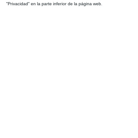
"Privacidad" en la parte inferior de la página web.