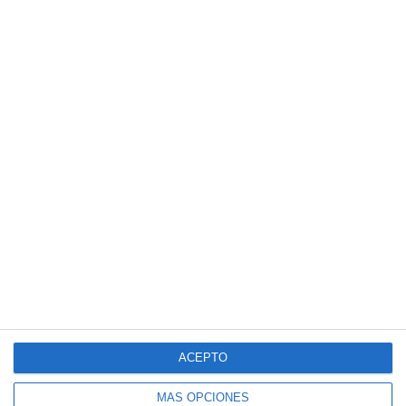
ACEPTO
MÁS OPCIONES