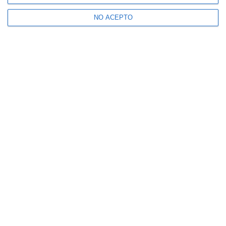
NO ACEPTO