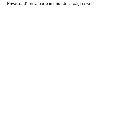
"Privacidad" en la parte inferior de la página web.