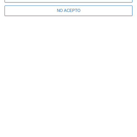
NO ACEPTO