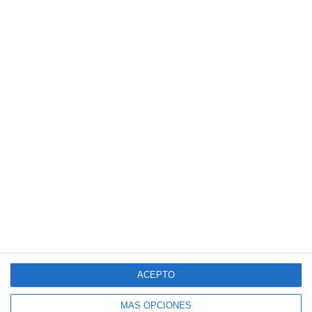
ACEPTO
MÁS OPCIONES