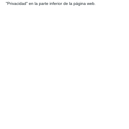
"Privacidad" en la parte inferior de la página web.