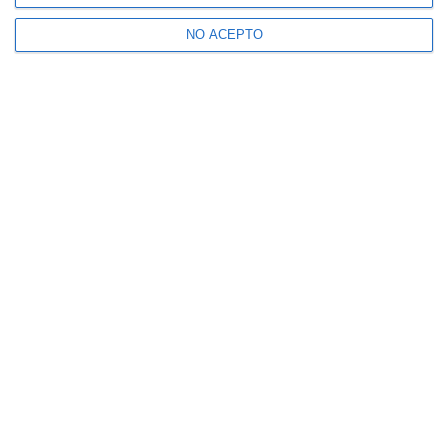
NO ACEPTO