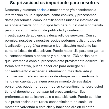
Su privacidad es importante para nosotros
Nosotros y nuestros
socios
almacenamos y/o accedemos a
información en un dispositivo, como cookies, y procesamos
datos personales, como identificadores únicos e información
estándar enviada por un dispositivo para publicidad y contenido
personalizado, medición de publicidad y contenido,
investigación de audiencia y desarrollo de servicios.
Con su
permiso, nosotros y nuestros socios podemos utilizar datos de
localización geográfica precisa e identificación mediante las
características de dispositivos. Puede hacer clic para otorgarnos
su consentimiento a nosotros y a nuestros 1733 socios para
que llevemos a cabo el procesamiento previamente descrito. De
forma alternativa, puede hacer clic para denegar su
consentimiento o acceder a información más detallada y
cambiar sus preferencias antes de otorgar su consentimiento.
Tenga en cuenta que algún procesamiento de sus datos
personales puede no requerir de su consentimiento, pero usted
tiene el derecho de rechazar tal procesamiento. Sus
preferencias se aplicarán solo a este sitio web. Puede cambiar
sus preferencias o retirar su consentimiento en cualquier
momento volviendo a este sitio y haciendo clic en el botón