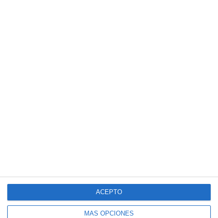
ACEPTO
MÁS OPCIONES