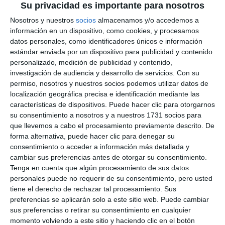
Su privacidad es importante para nosotros
Nosotros y nuestros
socios
almacenamos y/o accedemos a
información en un dispositivo, como cookies, y procesamos
datos personales, como identificadores únicos e información
estándar enviada por un dispositivo para publicidad y contenido
personalizado, medición de publicidad y contenido,
investigación de audiencia y desarrollo de servicios.
Con su
permiso, nosotros y nuestros socios podemos utilizar datos de
localización geográfica precisa e identificación mediante las
características de dispositivos. Puede hacer clic para otorgarnos
su consentimiento a nosotros y a nuestros 1731 socios para
que llevemos a cabo el procesamiento previamente descrito. De
forma alternativa, puede hacer clic para denegar su
consentimiento o acceder a información más detallada y
cambiar sus preferencias antes de otorgar su consentimiento.
Tenga en cuenta que algún procesamiento de sus datos
personales puede no requerir de su consentimiento, pero usted
tiene el derecho de rechazar tal procesamiento. Sus
preferencias se aplicarán solo a este sitio web. Puede cambiar
sus preferencias o retirar su consentimiento en cualquier
momento volviendo a este sitio y haciendo clic en el botón