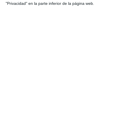
"Privacidad" en la parte inferior de la página web.