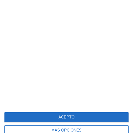
ACEPTO
MÁS OPCIONES