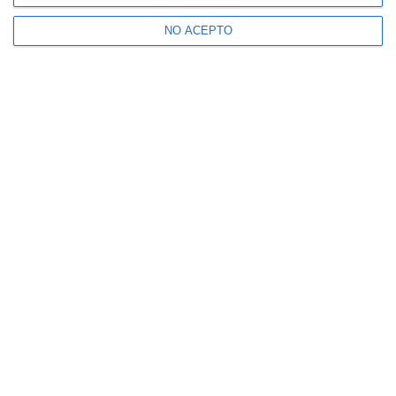
NO ACEPTO