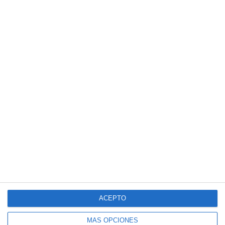
ACEPTO
MÁS OPCIONES