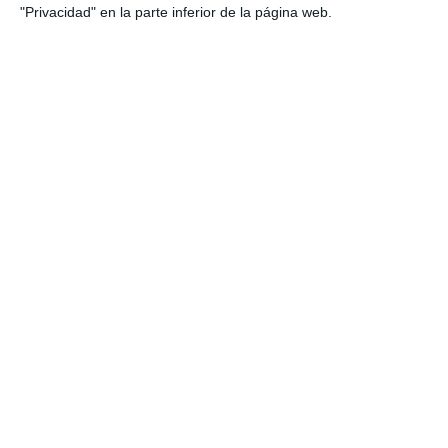
"Privacidad" en la parte inferior de la página web.