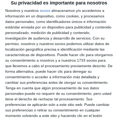
Su privacidad es importante para nosotros
Nosotros y nuestros
socios
almacenamos y/o accedemos a
información en un dispositivo, como cookies, y procesamos
datos personales, como identificadores únicos e información
estándar enviada por un dispositivo para publicidad y contenido
personalizado, medición de publicidad y contenido,
investigación de audiencia y desarrollo de servicios.
Con su
permiso, nosotros y nuestros socios podemos utilizar datos de
localización geográfica precisa e identificación mediante las
características de dispositivos. Puede hacer clic para otorgarnos
su consentimiento a nosotros y a nuestros 1733 socios para
que llevemos a cabo el procesamiento previamente descrito. De
forma alternativa, puede hacer clic para denegar su
consentimiento o acceder a información más detallada y
cambiar sus preferencias antes de otorgar su consentimiento.
Tenga en cuenta que algún procesamiento de sus datos
personales puede no requerir de su consentimiento, pero usted
tiene el derecho de rechazar tal procesamiento. Sus
preferencias se aplicarán solo a este sitio web. Puede cambiar
sus preferencias o retirar su consentimiento en cualquier
momento volviendo a este sitio y haciendo clic en el botón