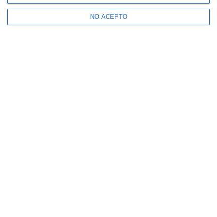
NO ACEPTO