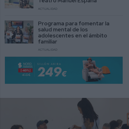
Teatro Manuel España
ACTUALIDAD
Programa para fomentar la
salud mental de los
adolescentes en el ámbito
familiar
ACTUALIDAD