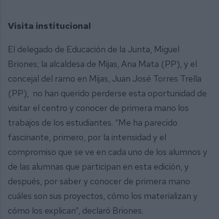
Visita institucional
El delegado de Educación de la Junta, Miguel
Briones; la alcaldesa de Mijas, Ana Mata (PP), y el
concejal del ramo en Mijas, Juan José Torres Trella
(PP), no han querido perderse esta oportunidad de
visitar el centro y conocer de primera mano los
trabajos de los estudiantes. “Me ha parecido
fascinante, primero, por la intensidad y el
compromiso que se ve en cada uno de los alumnos y
de las alumnas que participan en esta edición, y
después, por saber y conocer de primera mano
cuáles son sus proyectos, cómo los materializan y
cómo los explican”, declaró Briones.