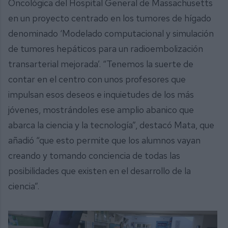
Oncológica del Hospital General de Massachusetts
en un proyecto centrado en los tumores de hígado
denominado ‘Modelado computacional y simulación
de tumores hepáticos para un radioembolización
transarterial mejorada’. “Tenemos la suerte de
contar en el centro con unos profesores que
impulsan esos deseos e inquietudes de los más
jóvenes, mostrándoles ese amplio abanico que
abarca la ciencia y la tecnología”, destacó Mata, que
añadió “que esto permite que los alumnos vayan
creando y tomando conciencia de todas las
posibilidades que existen en el desarrollo de la
ciencia”.