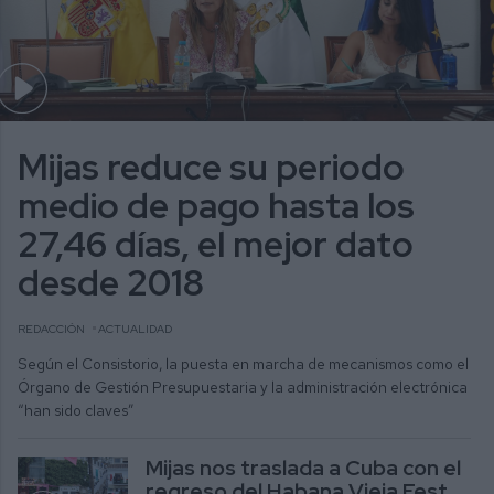
Mijas reduce su periodo
medio de pago hasta los
27,46 días, el mejor dato
desde 2018
REDACCIÓN
ACTUALIDAD
Según el Consistorio, la puesta en marcha de mecanismos como el
Órgano de Gestión Presupuestaria y la administración electrónica
“han sido claves”
Mijas nos traslada a Cuba con el
regreso del Habana Vieja Fest