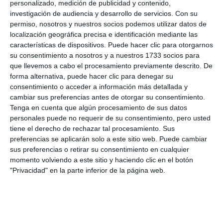
personalizado, medición de publicidad y contenido,
investigación de audiencia y desarrollo de servicios.
Con su
permiso, nosotros y nuestros socios podemos utilizar datos de
localización geográfica precisa e identificación mediante las
características de dispositivos. Puede hacer clic para otorgarnos
su consentimiento a nosotros y a nuestros 1733 socios para
que llevemos a cabo el procesamiento previamente descrito. De
forma alternativa, puede hacer clic para denegar su
consentimiento o acceder a información más detallada y
cambiar sus preferencias antes de otorgar su consentimiento.
Tenga en cuenta que algún procesamiento de sus datos
personales puede no requerir de su consentimiento, pero usted
tiene el derecho de rechazar tal procesamiento. Sus
preferencias se aplicarán solo a este sitio web. Puede cambiar
sus preferencias o retirar su consentimiento en cualquier
momento volviendo a este sitio y haciendo clic en el botón
"Privacidad" en la parte inferior de la página web.