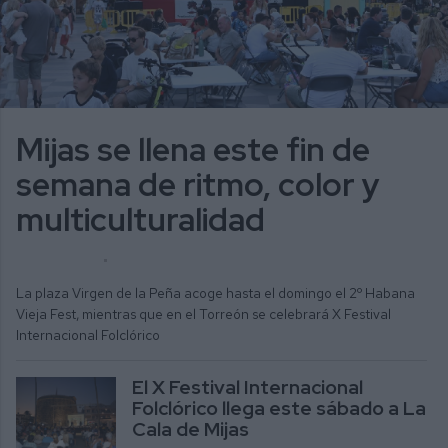
Mijas se llena este fin de
semana de ritmo, color y
multiculturalidad
ALICIA MORENO
ACTUALIDAD
La plaza Virgen de la Peña acoge hasta el domingo el 2º Habana
Vieja Fest, mientras que en el Torreón se celebrará X Festival
Internacional Folclórico
El X Festival Internacional
Folclórico llega este sábado a La
Cala de Mijas