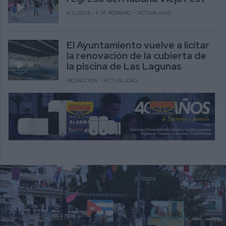
N.LUQUE / F. M. ROMERO
ACTUALIDAD
El Ayuntamiento vuelve a licitar
la renovación de la cubierta de
la piscina de Las Lagunas
REDACCIÓN
ACTUALIDAD