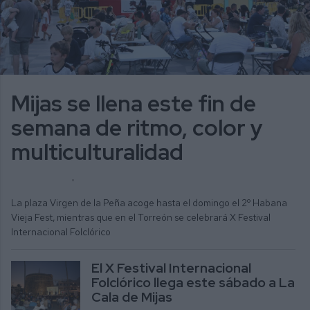
Mijas se llena este fin de
semana de ritmo, color y
multiculturalidad
ALICIA MORENO
ACTUALIDAD
La plaza Virgen de la Peña acoge hasta el domingo el 2º Habana
Vieja Fest, mientras que en el Torreón se celebrará X Festival
Internacional Folclórico
El X Festival Internacional
Folclórico llega este sábado a La
Cala de Mijas