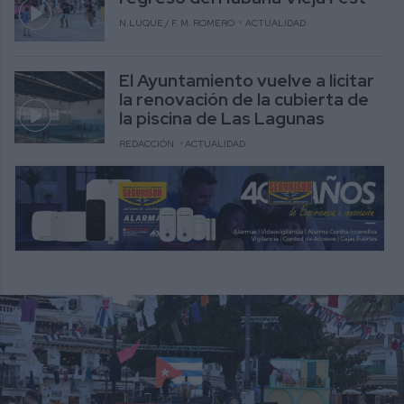
N.LUQUE / F. M. ROMERO
ACTUALIDAD
El Ayuntamiento vuelve a licitar
la renovación de la cubierta de
la piscina de Las Lagunas
REDACCIÓN
ACTUALIDAD