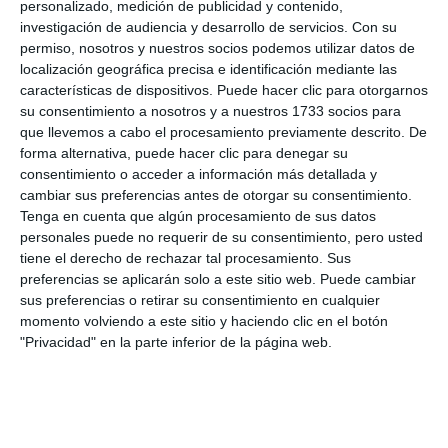
personalizado, medición de publicidad y contenido,
investigación de audiencia y desarrollo de servicios.
Con su
permiso, nosotros y nuestros socios podemos utilizar datos de
localización geográfica precisa e identificación mediante las
características de dispositivos. Puede hacer clic para otorgarnos
su consentimiento a nosotros y a nuestros 1733 socios para
que llevemos a cabo el procesamiento previamente descrito. De
forma alternativa, puede hacer clic para denegar su
consentimiento o acceder a información más detallada y
cambiar sus preferencias antes de otorgar su consentimiento.
Tenga en cuenta que algún procesamiento de sus datos
personales puede no requerir de su consentimiento, pero usted
tiene el derecho de rechazar tal procesamiento. Sus
preferencias se aplicarán solo a este sitio web. Puede cambiar
sus preferencias o retirar su consentimiento en cualquier
momento volviendo a este sitio y haciendo clic en el botón
"Privacidad" en la parte inferior de la página web.