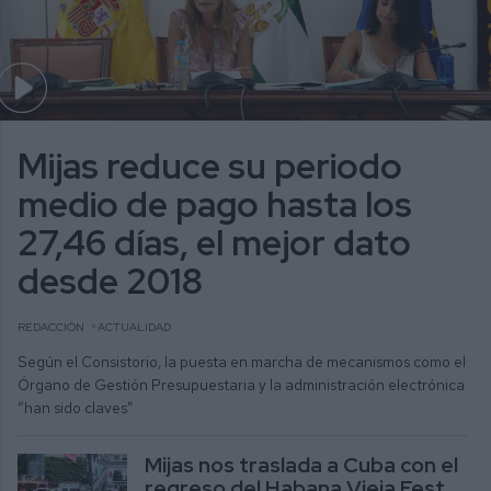
Mijas reduce su periodo
medio de pago hasta los
27,46 días, el mejor dato
desde 2018
REDACCIÓN
ACTUALIDAD
Según el Consistorio, la puesta en marcha de mecanismos como el
Órgano de Gestión Presupuestaria y la administración electrónica
“han sido claves”
Mijas nos traslada a Cuba con el
regreso del Habana Vieja Fest