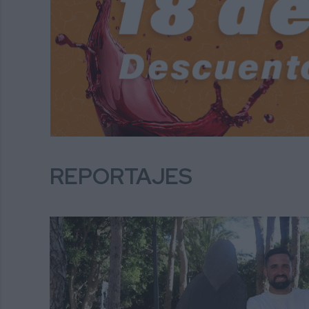
REPORTAJES