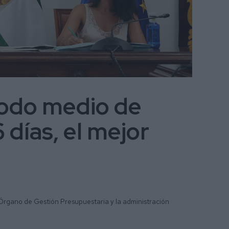
iodo medio de
 días, el mejor
Órgano de Gestión Presupuestaria y la administración