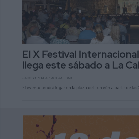
El X Festival Internacional
llega este sábado a La Ca
JACOBO PEREA
ACTUALIDAD
El evento tendrá lugar en la plaza del Torreón a partir de las 