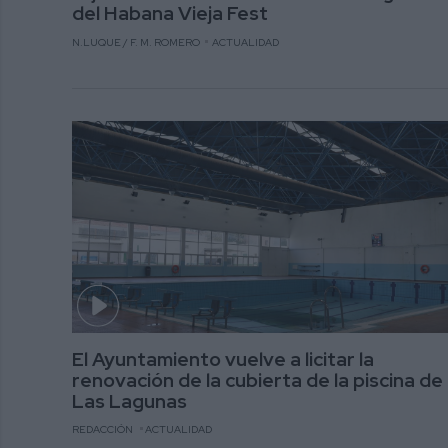
del Habana Vieja Fest
N.LUQUE / F. M. ROMERO
ACTUALIDAD
El Ayuntamiento vuelve a licitar la
renovación de la cubierta de la piscina de
Las Lagunas
REDACCIÓN
ACTUALIDAD