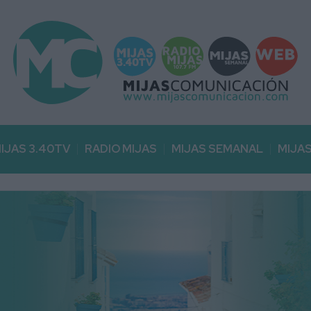
IJAS 3.40TV
RADIO MIJAS
MIJAS SEMANAL
MIJA