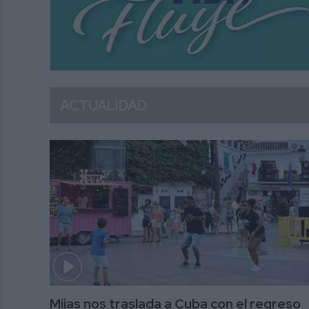
ACTUALIDAD
Mijas nos traslada a Cuba con el regreso