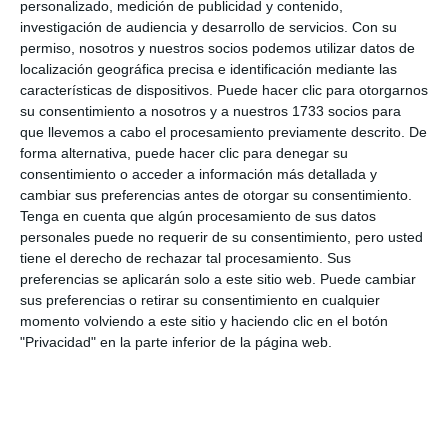
personalizado, medición de publicidad y contenido,
investigación de audiencia y desarrollo de servicios.
Con su
permiso, nosotros y nuestros socios podemos utilizar datos de
localización geográfica precisa e identificación mediante las
características de dispositivos. Puede hacer clic para otorgarnos
su consentimiento a nosotros y a nuestros 1733 socios para
que llevemos a cabo el procesamiento previamente descrito. De
forma alternativa, puede hacer clic para denegar su
consentimiento o acceder a información más detallada y
cambiar sus preferencias antes de otorgar su consentimiento.
Tenga en cuenta que algún procesamiento de sus datos
personales puede no requerir de su consentimiento, pero usted
tiene el derecho de rechazar tal procesamiento. Sus
preferencias se aplicarán solo a este sitio web. Puede cambiar
sus preferencias o retirar su consentimiento en cualquier
momento volviendo a este sitio y haciendo clic en el botón
"Privacidad" en la parte inferior de la página web.