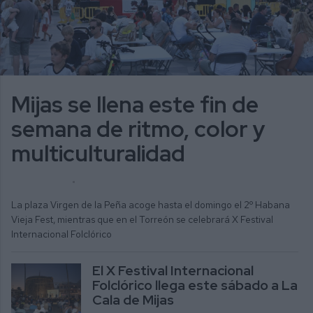
Mijas se llena este fin de
semana de ritmo, color y
multiculturalidad
ALICIA MORENO
ACTUALIDAD
La plaza Virgen de la Peña acoge hasta el domingo el 2º Habana
Vieja Fest, mientras que en el Torreón se celebrará X Festival
Internacional Folclórico
El X Festival Internacional
Folclórico llega este sábado a La
Cala de Mijas