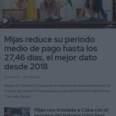
Mijas reduce su periodo
medio de pago hasta los
27,46 días, el mejor dato
desde 2018
REDACCIÓN
ACTUALIDAD
Según el Consistorio, la puesta en marcha de mecanismos como el
Órgano de Gestión Presupuestaria y la administración electrónica
“han sido claves”
Mijas nos traslada a Cuba con el
regreso del Habana Vieja Fest