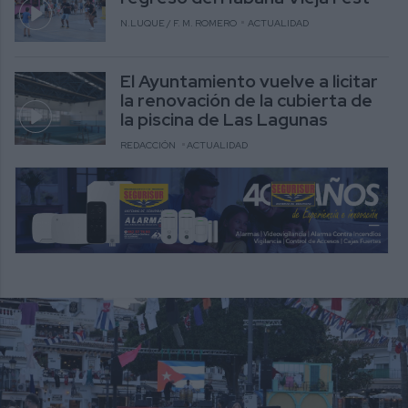
N.LUQUE / F. M. ROMERO
ACTUALIDAD
El Ayuntamiento vuelve a licitar
la renovación de la cubierta de
la piscina de Las Lagunas
REDACCIÓN
ACTUALIDAD