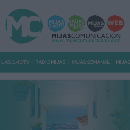
IJAS 3.40TV
RADIO MIJAS
MIJAS SEMANAL
MIJA