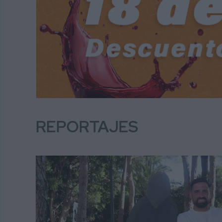
REPORTAJES