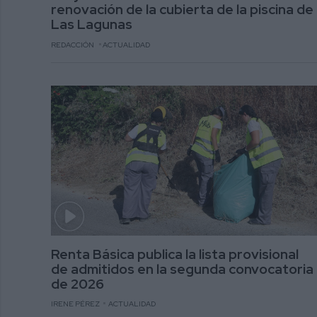
renovación de la cubierta de la piscina de
Las Lagunas
REDACCIÓN
ACTUALIDAD
Renta Básica publica la lista provisional
de admitidos en la segunda convocatoria
de 2026
IRENE PÉREZ
ACTUALIDAD