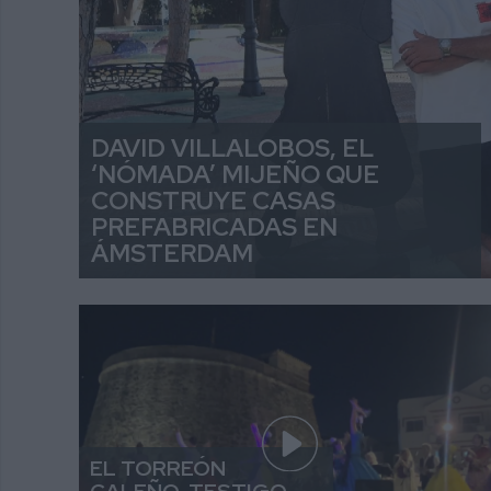
DAVID VILLALOBOS, EL
‘NÓMADA’ MIJEÑO QUE
CONSTRUYE CASAS
PREFABRICADAS EN
ÁMSTERDAM
EL TORREÓN