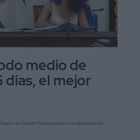
iodo medio de
 días, el mejor
Órgano de Gestión Presupuestaria y la administración