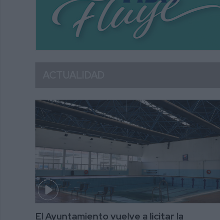
ACTUALIDAD
El Ayuntamiento vuelve a licitar la