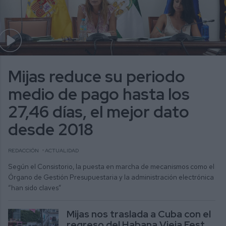
Mijas reduce su periodo
medio de pago hasta los
27,46 días, el mejor dato
desde 2018
REDACCIÓN
ACTUALIDAD
Según el Consistorio, la puesta en marcha de mecanismos como el
Órgano de Gestión Presupuestaria y la administración electrónica
“han sido claves”
Mijas nos traslada a Cuba con el
regreso del Habana Vieja Fest