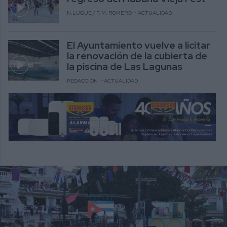
N.LUQUE / F. M. ROMERO
ACTUALIDAD
El Ayuntamiento vuelve a licitar
la renovación de la cubierta de
la piscina de Las Lagunas
REDACCIÓN
ACTUALIDAD