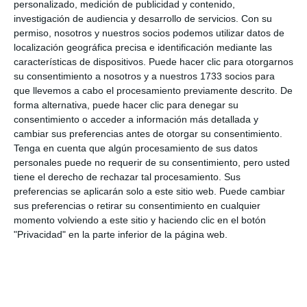
personalizado, medición de publicidad y contenido,
investigación de audiencia y desarrollo de servicios.
Con su
permiso, nosotros y nuestros socios podemos utilizar datos de
localización geográfica precisa e identificación mediante las
características de dispositivos. Puede hacer clic para otorgarnos
su consentimiento a nosotros y a nuestros 1733 socios para
que llevemos a cabo el procesamiento previamente descrito. De
forma alternativa, puede hacer clic para denegar su
consentimiento o acceder a información más detallada y
cambiar sus preferencias antes de otorgar su consentimiento.
Tenga en cuenta que algún procesamiento de sus datos
personales puede no requerir de su consentimiento, pero usted
tiene el derecho de rechazar tal procesamiento. Sus
preferencias se aplicarán solo a este sitio web. Puede cambiar
sus preferencias o retirar su consentimiento en cualquier
momento volviendo a este sitio y haciendo clic en el botón
"Privacidad" en la parte inferior de la página web.