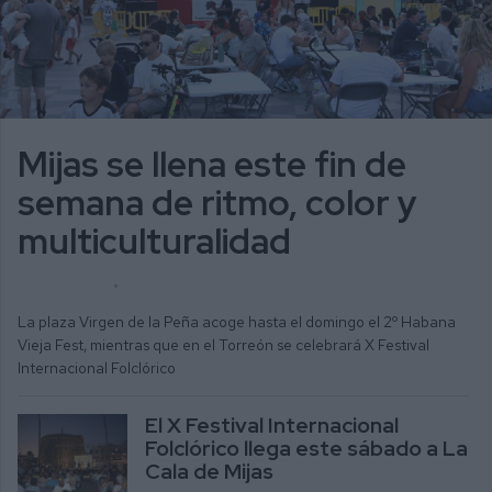
Mijas se llena este fin de
semana de ritmo, color y
multiculturalidad
ALICIA MORENO
ACTUALIDAD
La plaza Virgen de la Peña acoge hasta el domingo el 2º Habana
Vieja Fest, mientras que en el Torreón se celebrará X Festival
Internacional Folclórico
El X Festival Internacional
Folclórico llega este sábado a La
Cala de Mijas