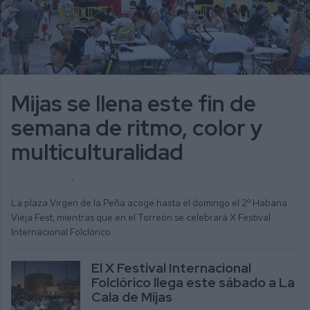
Mijas se llena este fin de
semana de ritmo, color y
multiculturalidad
ALICIA MORENO
ACTUALIDAD
La plaza Virgen de la Peña acoge hasta el domingo el 2º Habana
Vieja Fest, mientras que en el Torreón se celebrará X Festival
Internacional Folclórico
El X Festival Internacional
Folclórico llega este sábado a La
Cala de Mijas