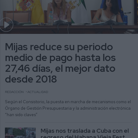
Mijas reduce su periodo
medio de pago hasta los
27,46 días, el mejor dato
desde 2018
REDACCIÓN
ACTUALIDAD
Según el Consistorio, la puesta en marcha de mecanismos como el
Órgano de Gestión Presupuestaria y la administración electrónica
“han sido claves”
Mijas nos traslada a Cuba con el
regreso del Habana Vieja Fest