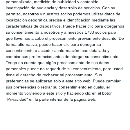
personalizado, medición de publicidad y contenido,
investigación de audiencia y desarrollo de servicios.
Con su
permiso, nosotros y nuestros socios podemos utilizar datos de
localización geográfica precisa e identificación mediante las
características de dispositivos. Puede hacer clic para otorgarnos
su consentimiento a nosotros y a nuestros 1733 socios para
que llevemos a cabo el procesamiento previamente descrito. De
forma alternativa, puede hacer clic para denegar su
consentimiento o acceder a información más detallada y
cambiar sus preferencias antes de otorgar su consentimiento.
Tenga en cuenta que algún procesamiento de sus datos
personales puede no requerir de su consentimiento, pero usted
tiene el derecho de rechazar tal procesamiento. Sus
preferencias se aplicarán solo a este sitio web. Puede cambiar
sus preferencias o retirar su consentimiento en cualquier
momento volviendo a este sitio y haciendo clic en el botón
"Privacidad" en la parte inferior de la página web.