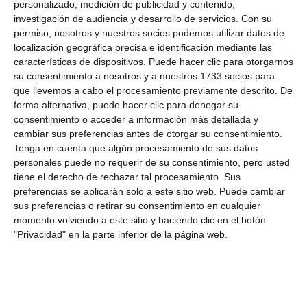
personalizado, medición de publicidad y contenido,
investigación de audiencia y desarrollo de servicios.
Con su
permiso, nosotros y nuestros socios podemos utilizar datos de
localización geográfica precisa e identificación mediante las
características de dispositivos. Puede hacer clic para otorgarnos
su consentimiento a nosotros y a nuestros 1733 socios para
que llevemos a cabo el procesamiento previamente descrito. De
forma alternativa, puede hacer clic para denegar su
consentimiento o acceder a información más detallada y
cambiar sus preferencias antes de otorgar su consentimiento.
Tenga en cuenta que algún procesamiento de sus datos
personales puede no requerir de su consentimiento, pero usted
tiene el derecho de rechazar tal procesamiento. Sus
preferencias se aplicarán solo a este sitio web. Puede cambiar
sus preferencias o retirar su consentimiento en cualquier
momento volviendo a este sitio y haciendo clic en el botón
"Privacidad" en la parte inferior de la página web.