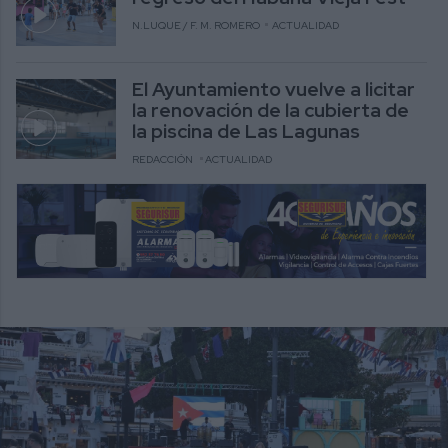
N.LUQUE / F. M. ROMERO
ACTUALIDAD
El Ayuntamiento vuelve a licitar
la renovación de la cubierta de
la piscina de Las Lagunas
REDACCIÓN
ACTUALIDAD