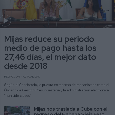
Mijas reduce su periodo
medio de pago hasta los
27,46 días, el mejor dato
desde 2018
REDACCIÓN
ACTUALIDAD
Según el Consistorio, la puesta en marcha de mecanismos como el
Órgano de Gestión Presupuestaria y la administración electrónica
“han sido claves”
Mijas nos traslada a Cuba con el
regreso del Habana Vieja Fest