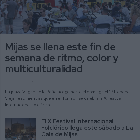
Mijas se llena este fin de
semana de ritmo, color y
multiculturalidad
ALICIA MORENO
ACTUALIDAD
La plaza Virgen de la Peña acoge hasta el domingo el 2º Habana
Vieja Fest, mientras que en el Torreón se celebrará X Festival
Internacional Folclórico
El X Festival Internacional
Folclórico llega este sábado a La
Cala de Mijas