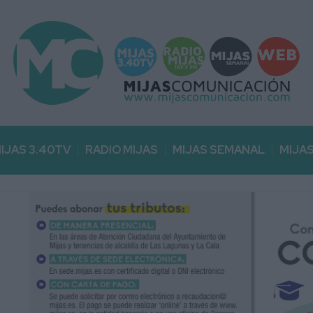
IJAS 3.40TV
RADIO MIJAS
MIJAS SEMANAL
MIJA