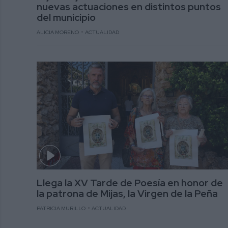
nuevas actuaciones en distintos puntos
del municipio
ALICIA MORENO
ACTUALIDAD
Llega la XV Tarde de Poesía en honor de
la patrona de Mijas, la Virgen de la Peña
PATRICIA MURILLO
ACTUALIDAD