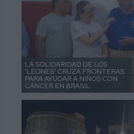
LA SOLIDARIDAD DE LOS
‘LEONES’ CRUZA FRONTERAS
PARA AYUDAR A NIÑOS CON
CÁNCER EN BRASIL