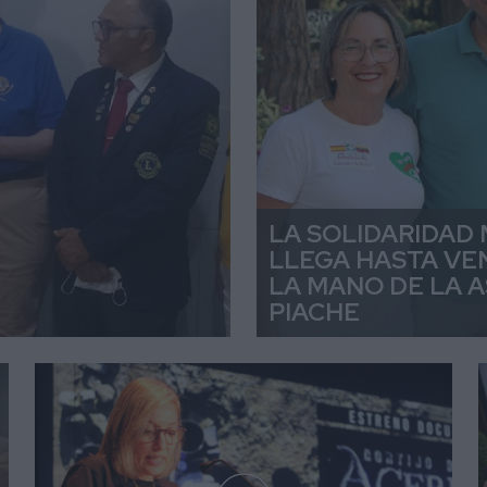
LA SOLIDARIDAD
LLEGA HASTA VE
LA MANO DE LA 
PIACHE