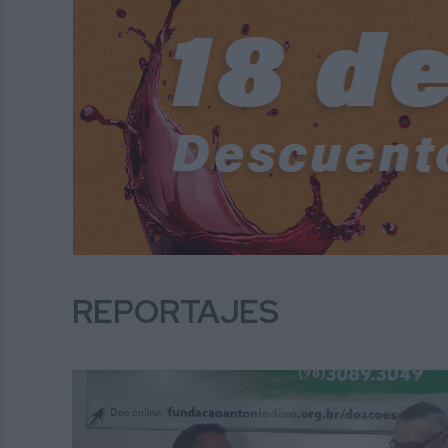
REPORTAJES