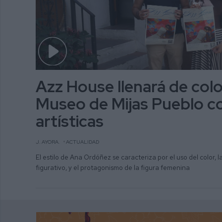
Azz House llenará de colo
Museo de Mijas Pueblo c
artísticas
J. AYORA.
ACTUALIDAD
El estilo de Ana Ordóñez se caracteriza por el uso del color, 
figurativo, y el protagonismo de la figura femenina