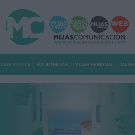
IJAS 3.40TV
RADIO MIJAS
MIJAS SEMANAL
MIJA