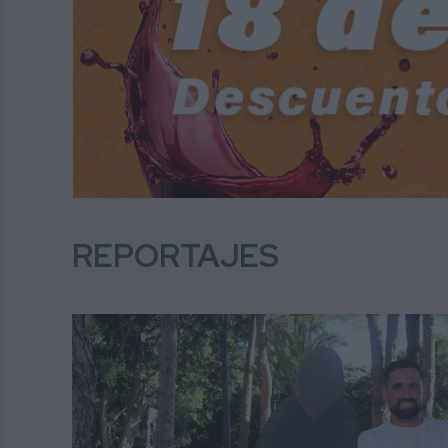
REPORTAJES