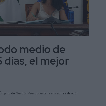
iodo medio de
 días, el mejor
Órgano de Gestión Presupuestaria y la administración