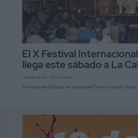
El X Festival Internacional
llega este sábado a La Ca
JACOBO PEREA
ACTUALIDAD
El evento tendrá lugar en la plaza del Torreón a partir de las 