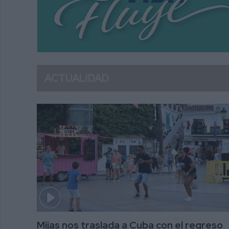
ACTUALIDAD
Mijas nos traslada a Cuba con el regreso