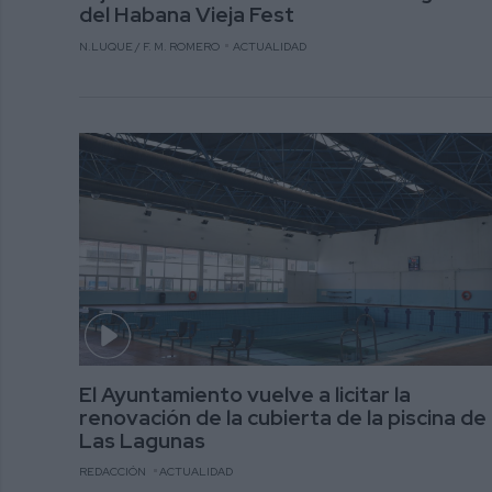
del Habana Vieja Fest
N.LUQUE / F. M. ROMERO
ACTUALIDAD
El Ayuntamiento vuelve a licitar la
renovación de la cubierta de la piscina de
Las Lagunas
REDACCIÓN
ACTUALIDAD