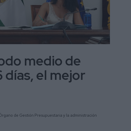
iodo medio de
 días, el mejor
Órgano de Gestión Presupuestaria y la administración