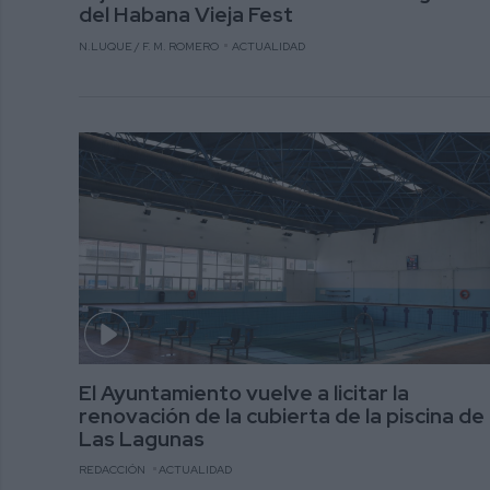
del Habana Vieja Fest
N.LUQUE / F. M. ROMERO
ACTUALIDAD
El Ayuntamiento vuelve a licitar la
renovación de la cubierta de la piscina de
Las Lagunas
REDACCIÓN
ACTUALIDAD