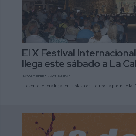
El X Festival Internacional
llega este sábado a La Ca
JACOBO PEREA
ACTUALIDAD
El evento tendrá lugar en la plaza del Torreón a partir de las 