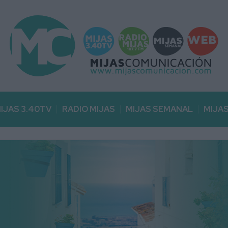
IJAS 3.40TV
RADIO MIJAS
MIJAS SEMANAL
MIJA