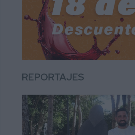
REPORTAJES