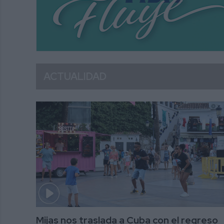
ACTUALIDAD
Mijas nos traslada a Cuba con el regreso