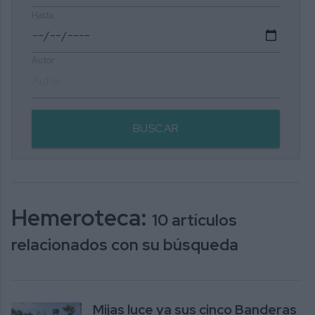
Hasta
Autor
BUSCAR
Hemeroteca:
10 artículos
relacionados con su búsqueda
Mijas luce ya sus cinco Banderas