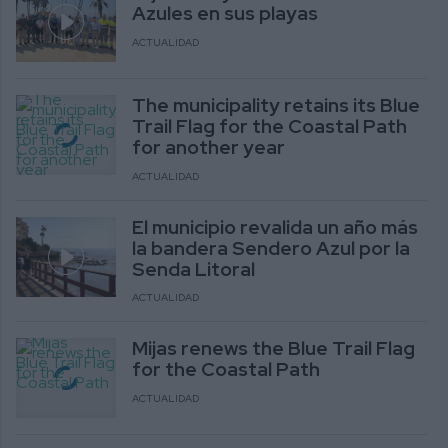
Azules en sus playas
ACTUALIDAD
The municipality retains its Blue
Trail Flag for the Coastal Path
for another year
ACTUALIDAD
El municipio revalida un año más
la bandera Sendero Azul por la
Senda Litoral
ACTUALIDAD
Mijas renews the Blue Trail Flag
for the Coastal Path
ACTUALIDAD