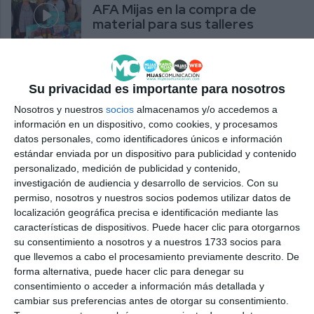
AFA Mijas en la compra de
material para sus talleres
ACTUALIDAD
Su privacidad es importante para nosotros
Nosotros y nuestros
socios
almacenamos y/o accedemos a
información en un dispositivo, como cookies, y procesamos
datos personales, como identificadores únicos e información
estándar enviada por un dispositivo para publicidad y contenido
personalizado, medición de publicidad y contenido,
investigación de audiencia y desarrollo de servicios.
Con su
permiso, nosotros y nuestros socios podemos utilizar datos de
localización geográfica precisa e identificación mediante las
características de dispositivos. Puede hacer clic para otorgarnos
su consentimiento a nosotros y a nuestros 1733 socios para
que llevemos a cabo el procesamiento previamente descrito. De
forma alternativa, puede hacer clic para denegar su
consentimiento o acceder a información más detallada y
cambiar sus preferencias antes de otorgar su consentimiento.