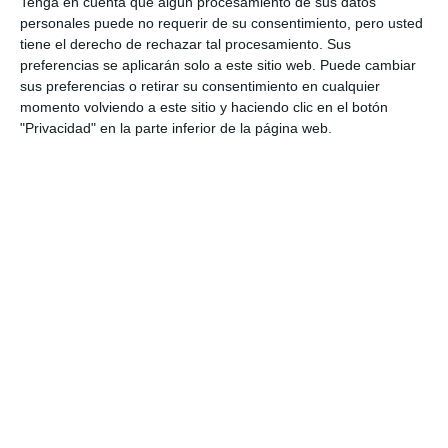
Tenga en cuenta que algún procesamiento de sus datos
personales puede no requerir de su consentimiento, pero usted
tiene el derecho de rechazar tal procesamiento. Sus
preferencias se aplicarán solo a este sitio web. Puede cambiar
sus preferencias o retirar su consentimiento en cualquier
momento volviendo a este sitio y haciendo clic en el botón
"Privacidad" en la parte inferior de la página web.