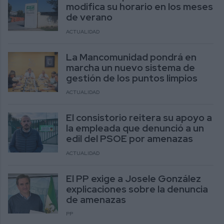
modifica su horario en los meses
de verano
ACTUALIDAD
La Mancomunidad pondrá en
marcha un nuevo sistema de
gestión de los puntos limpios
ACTUALIDAD
El consistorio reitera su apoyo a
la empleada que denunció a un
edil del PSOE por amenazas
ACTUALIDAD
El PP exige a Josele González
explicaciones sobre la denuncia
de amenazas
PP