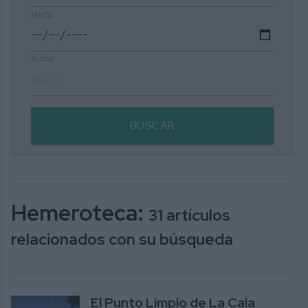
Hasta
Autor
BUSCAR
Hemeroteca:
31 artículos
relacionados con su búsqueda
El Punto Limpio de La Cala