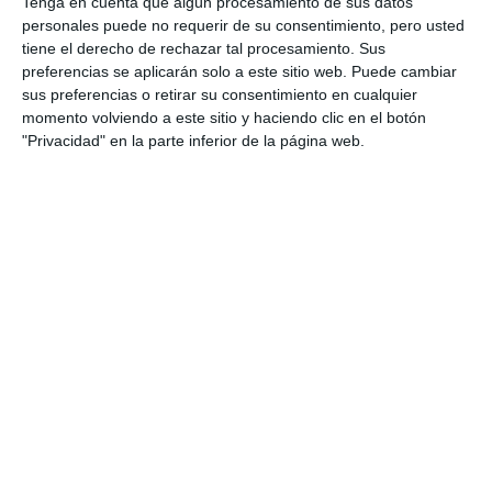
Tenga en cuenta que algún procesamiento de sus datos
personales puede no requerir de su consentimiento, pero usted
tiene el derecho de rechazar tal procesamiento. Sus
preferencias se aplicarán solo a este sitio web. Puede cambiar
sus preferencias o retirar su consentimiento en cualquier
momento volviendo a este sitio y haciendo clic en el botón
"Privacidad" en la parte inferior de la página web.