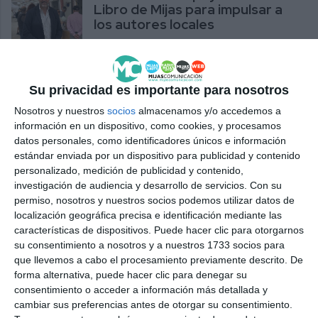
Libro de Mijas para impulsar a
los autores locales
POR MI PUEBLO
Su privacidad es importante para nosotros
Nosotros y nuestros
socios
almacenamos y/o accedemos a
información en un dispositivo, como cookies, y procesamos
datos personales, como identificadores únicos e información
estándar enviada por un dispositivo para publicidad y contenido
personalizado, medición de publicidad y contenido,
investigación de audiencia y desarrollo de servicios.
Con su
permiso, nosotros y nuestros socios podemos utilizar datos de
localización geográfica precisa e identificación mediante las
características de dispositivos. Puede hacer clic para otorgarnos
su consentimiento a nosotros y a nuestros 1733 socios para
que llevemos a cabo el procesamiento previamente descrito. De
forma alternativa, puede hacer clic para denegar su
consentimiento o acceder a información más detallada y
cambiar sus preferencias antes de otorgar su consentimiento.