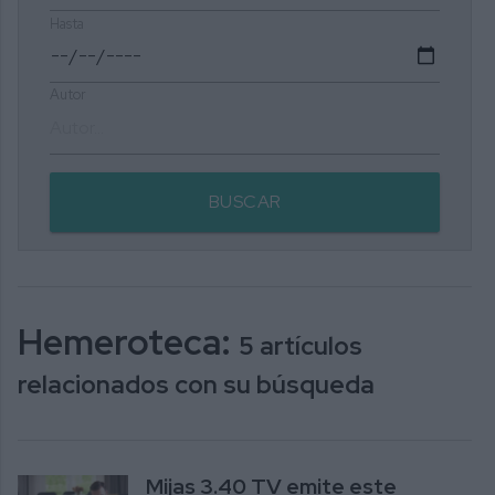
Hasta
Autor
BUSCAR
Hemeroteca:
5 artículos
relacionados con su búsqueda
Mijas 3.40 TV emite este