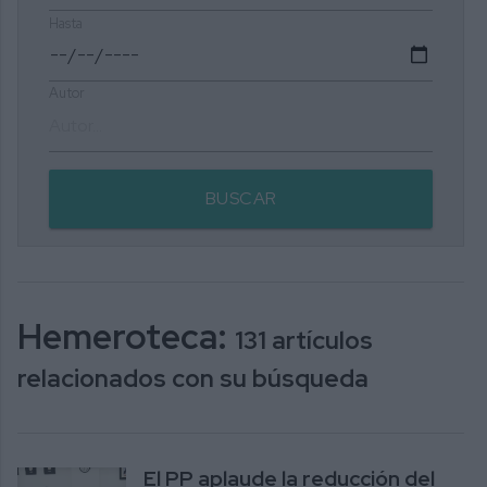
Hasta
Autor
BUSCAR
Hemeroteca:
131 artículos
relacionados con su búsqueda
El PP aplaude la reducción del