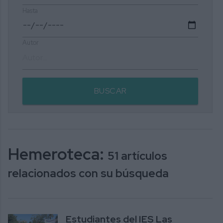
Hasta
Autor
BUSCAR
Hemeroteca:
51 artículos
relacionados con su búsqueda
Estudiantes del IES Las