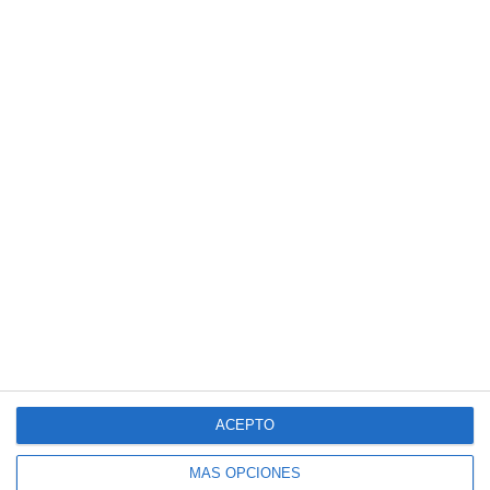
ACEPTO
MÁS OPCIONES