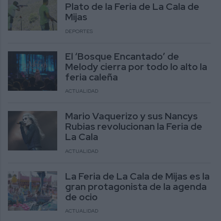
Plato de la Feria de La Cala de
Mijas
DEPORTES
El ‘Bosque Encantado’ de
Melody cierra por todo lo alto la
feria caleña
ACTUALIDAD
Mario Vaquerizo y sus Nancys
Rubias revolucionan la Feria de
La Cala
ACTUALIDAD
La Feria de La Cala de Mijas es la
gran protagonista de la agenda
de ocio
ACTUALIDAD