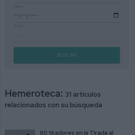
Hasta
Autor
BUSCAR
Hemeroteca:
31 artículos
relacionados con su búsqueda
60 tiradores en la Tirada al