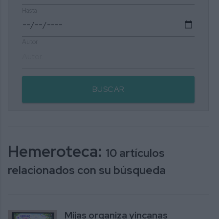
Hasta
Autor
BUSCAR
Hemeroteca:
10 artículos
relacionados con su búsqueda
Mijas organiza yincanas