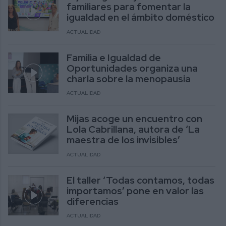
familiares para fomentar la
igualdad en el ámbito doméstico
ACTUALIDAD
Familia e Igualdad de
Oportunidades organiza una
charla sobre la menopausia
ACTUALIDAD
Mijas acoge un encuentro con
Lola Cabrillana, autora de ‘La
maestra de los invisibles’
ACTUALIDAD
El taller ‘Todas contamos, todas
importamos’ pone en valor las
diferencias
ACTUALIDAD