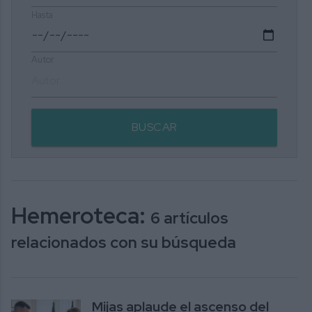
Hasta
Autor
BUSCAR
Hemeroteca:
6 artículos
relacionados con su búsqueda
Mijas aplaude el ascenso del